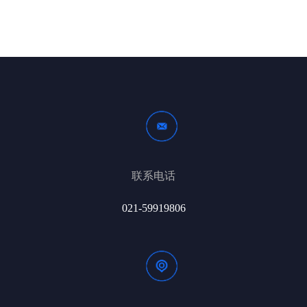
联系电话
021-59919806