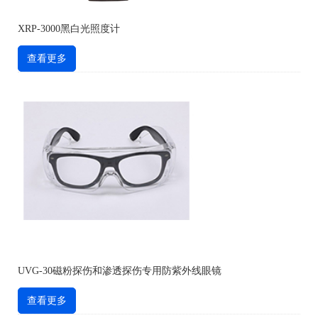
XRP-3000黑白光照度计
查看更多
UVG-30磁粉探伤和渗透探伤专用防紫外线眼镜
查看更多