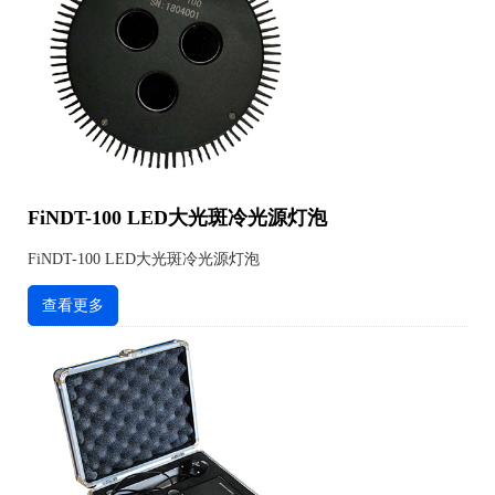
FiNDT-100 LED大光斑冷光源灯泡
FiNDT-100 LED大光斑冷光源灯泡
查看更多