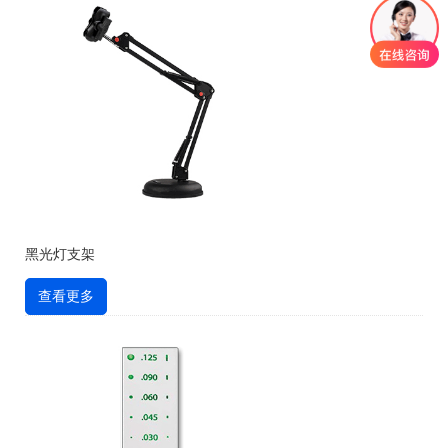
黑光灯支架
查看更多