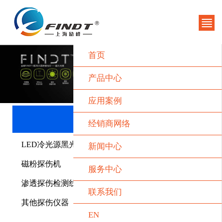
首页
产品中心
应用案例
产品类别
经销商网络
LED冷光源黑光灯
新闻中心
磁粉探伤机
服务中心
渗透探伤检测线
联系我们
其他探伤仪器
EN