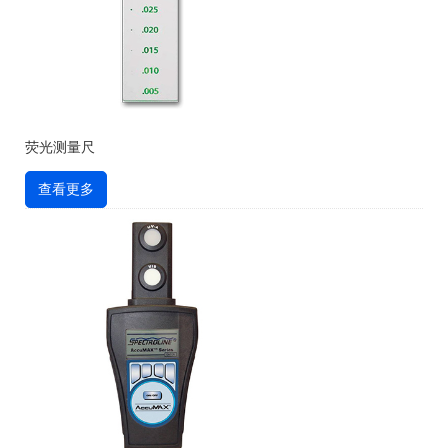
荧光测量尺
查看更多