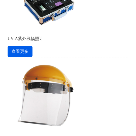
UV-A紫外线辐照计
查看更多