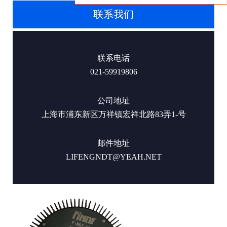
联系我们
联系电话
021-59919806
公司地址
上海市浦东新区万祥镇宏祥北路83弄1-号
邮件地址
LIFENGNDT@YEAH.NET