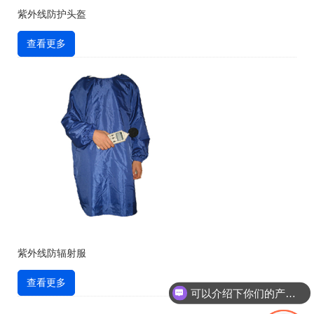
紫外线防护头盔
查看更多
紫外线防辐射服
查看更多
可以介绍下你们的产品么